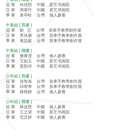
冠 軍 何佳熙 中國 星艺书画院
亞 軍 周宥竹 中國 星艺书画院
季 軍 黃亭軒 台灣 個人參賽
中童組 [ 西畫 ]
冠 軍 劉 芯 台灣 首牽手教學創作屋
亞 軍 李玦廣 台灣 首牽手教學創作屋
季 軍 黃詣庭 台灣 首牽手教學創作屋
中童組 [ 國畫 ]
冠 軍 詹眷澄 台灣 個人參賽
亞 軍 王如玉 中國 星艺书画院
季 軍 姜阳洋 中國 星艺书画院
少年組 [ 西畫 ]
冠 軍 涂智為 台灣 首牽手教學創作屋
亞 軍 邱宥學 台灣 首牽手教學創作屋
季 軍 林雨靜 台灣 個人參賽
少年組 [ 國畫 ]
冠 軍 林连慧 中國 個人參賽
亞 軍 王之望 中國 星艺书画院
季 軍 范芷妤 中國 個人參賽