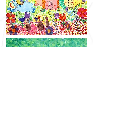
​訂閱比賽最新消息