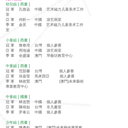
幼兒組 [ 西畫 ]
冠 軍 孔致远 中國 艺术磁力儿童美术工作
室
亞 軍 何昕一 中國 游艺画室
季 軍 金灵 中國 艺术磁力儿童美术工作
室
小童組 [ 西畫 ]
冠 軍 詹眷澄 台灣 個人參賽
亞 軍 周珞涵 中國 游艺画室
季 軍 余盛濠 澳門 琴藝坊教育中心
中童組 [ 西畫 ]
冠 軍 范顥馨 台灣 個人參賽
亞 軍 张嘉莹 馬來西亞 個人參賽
季 軍 林政賢 澳門 (澳門)未來藝術
專業教育中心
中童組 [ 國畫 ]
冠 軍 林连慧 中國 個人參賽
亞 軍 陳靖如 台灣 非凡畫室
季 軍 罗泰云 中國 個人參賽
少年組 [ 西畫 ]
冠 軍 陳彥彤 澳門 (澳門)未來藝術專業教