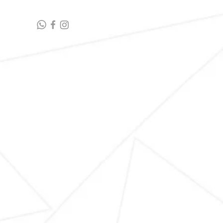
藝術連結
聯絡我們