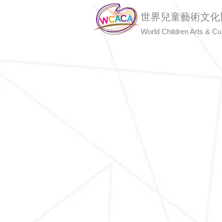
世界兒童藝術文化
World Children Arts & Cul
主頁
關於我們