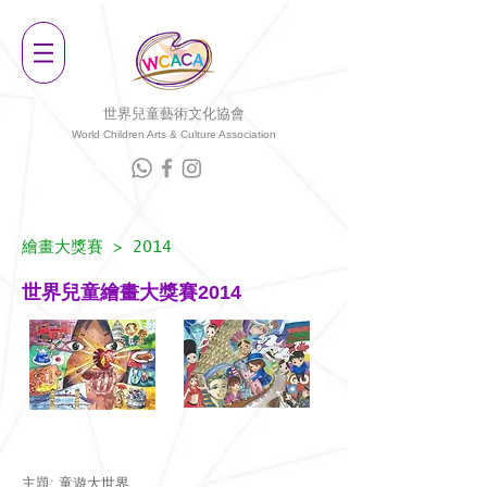
世界兒童藝術文化協會
World Children Arts & Culture Associatio
n
繪畫大獎賽
> 2014
世界兒童繪畫大獎賽2014
主題: 童遊大世界​