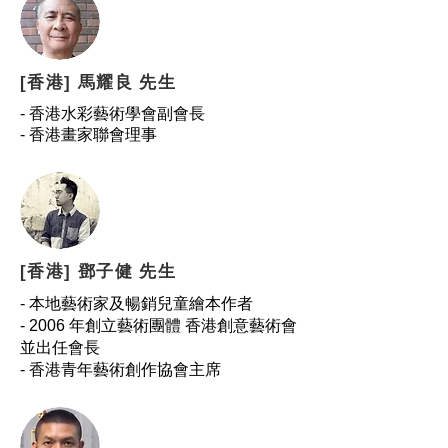
[香港] 馬耀良 先生
​- 香港水彩藝術學會副會長
- 香港畫家聯會理事
[香港] 鄧子健 先生
​- 本地藝術家及暢銷兒童繪本作者
- 2006 年創立藝術團體 香港創意藝術會
並出任會長
- 香港青年藝術創作協會主席