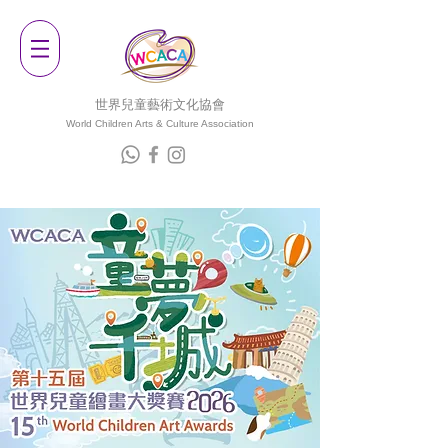
世界兒童藝術文化協會
World Children Arts & Culture Associatio
n